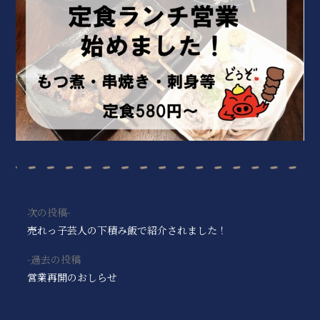
次の投稿
売れっ子芸人の下積み飯で紹介されました！
過去の投稿
営業再開のおしらせ