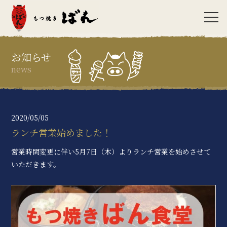
お知らせ
news
2020/05/05
ランチ営業始めました！
営業時間変更に伴い5月7日（木）よりランチ営業を始めさせて
いただきます。