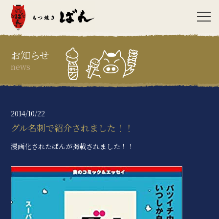
お知らせ
news
2014/10/22
グル名刺で紹介されました！！
漫画化されたばんが掲載されました！！