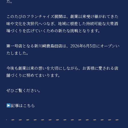
た。
このたびのフランチャイズ展開は、創業以来受け継がれてきた
味や文化を次世代へつなぎ、地域に根差した持続可能な大衆酒
場づくりを広げていくための新たな挑戦となります。
第一号店となる新川崎鹿島田店は、2026年6月5日にオープンい
たしました。
今後も創業以来の想いを大切にしながら、お客様に愛される店
舗づくりに努めてまいります。
ぜひご覧ください。
記事はこちら