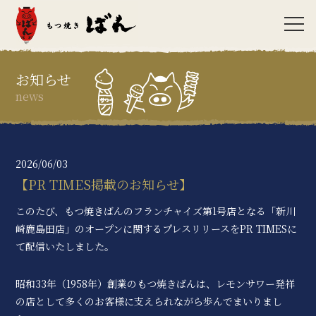
お知らせ
news
2026/06/03
【PR TIMES掲載のお知らせ】
このたび、もつ焼きばんのフランチャイズ第1号店となる「新川
崎鹿島田店」のオープンに関するプレスリリースをPR TIMESに
て配信いたしました。
昭和33年（1958年）創業のもつ焼きばんは、レモンサワー発祥
の店として多くのお客様に支えられながら歩んでまいりまし